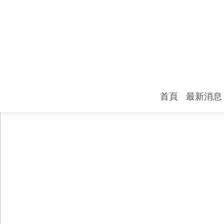
首頁
最新消息